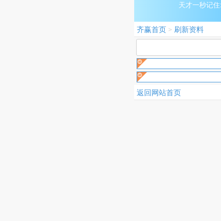
天才一秒记住:w
齐赢首页
刷新资料
>
返回网站首页