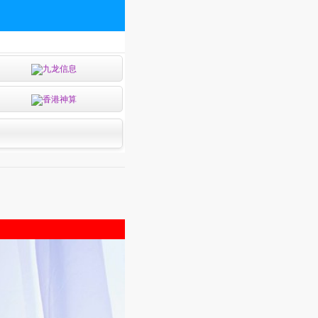
九龙信息
香港神算