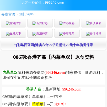
天才一秒记住：996246.com
齐赢首页
澳门淘料
>
香港好彩
新澳好彩
香港赢彩
新澳赢彩
香港天下
新澳神算
香港旺角
香港神算
*[彩集团官网]港澳六合99倍注册送29元十年信誉保障
086期:香港齐赢【内幕单双】原创资料
内幕单双
资料来源齐赢网(
996246.com
)独家提供，请勿盗料，
请保存牢记本站长期跟踪参考！
-------------------------
香港齐赢
：最新网址
996246.com
086期:内幕单双〖单单单〗--开???准
085期:内幕单双〖
单单单
〗--开:
龙03中