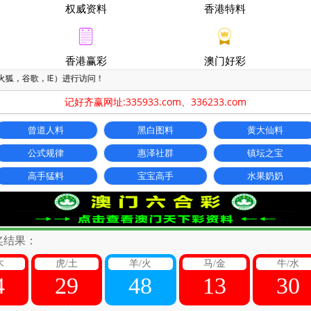
权威资料
香港特料
香港赢彩
澳门好彩
IE）进行访问！
记好齐赢网址:335933.com、336233.com
曾道人料
黑白图料
黄大仙料
公式规律
惠泽社群
镇坛之宝
高手猛料
宝宝高手
水果奶奶