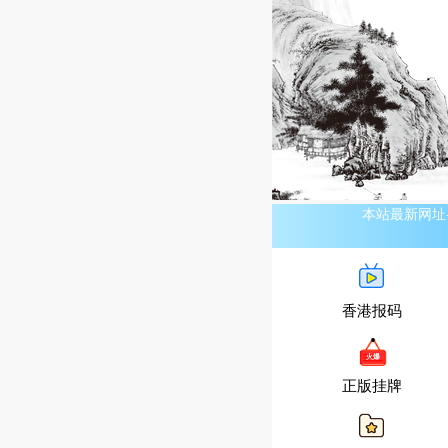
本站最新网址-33
香港报码
火爆
正版挂牌