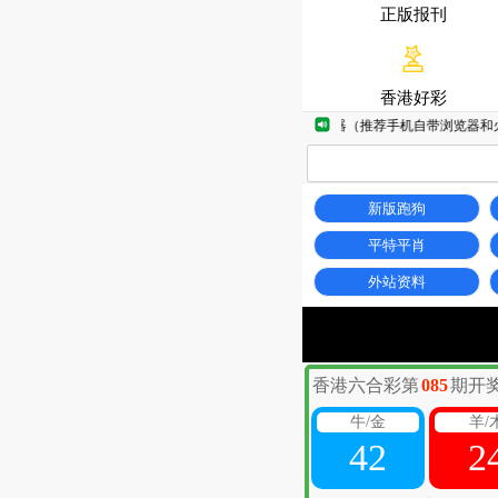
正版报刊
香港好彩
网络限制导致网络打开失败，请更换其他浏览器（推荐手机自带浏览器和火狐，谷歌，
新版跑狗
平特平肖
外站资料