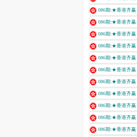
086期:★香港齐赢
086期:★香港齐赢
086期:★香港齐赢
086期:★香港齐赢
086期:★香港齐赢
086期:★香港齐赢
086期:★香港齐赢
086期:★香港齐赢
086期:★香港齐赢
086期:★香港齐赢
086期:★香港齐赢