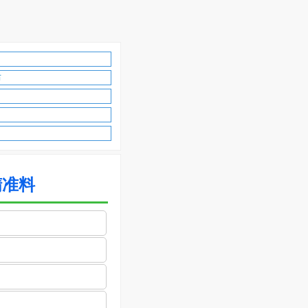
布
精准料