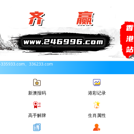
5933.com、336233.com
新澳报码
港彩记录
高手解牌
生肖属性