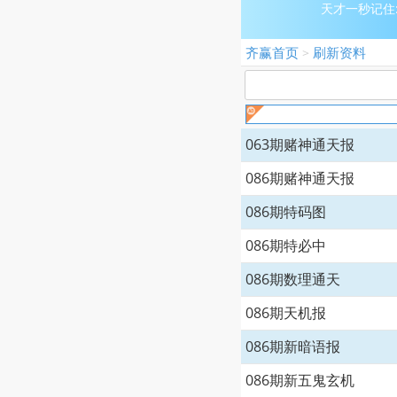
天才一秒记住:w
齐赢首页
刷新资料
>
063期赌神通天报
086期赌神通天报
086期特码图
086期特必中
086期数理通天
086期天机报
086期新暗语报
086期新五鬼玄机