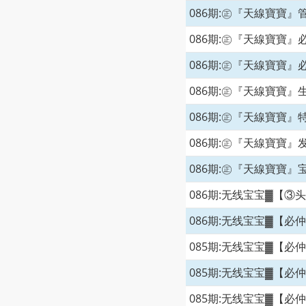
086期:㊣『天線寶寶』
086期:㊣『天線寶寶』
086期:㊣『天線寶寶』
086期:㊣『天線寶寶』
086期:㊣『天線寶寶』
086期:㊣『天線寶寶』
086期:㊣『天線寶寶』
086期:无线宝宝▓【③
086期:无线宝宝▓【必
085期:无线宝宝▓【必
085期:无线宝宝▓【必
085期:无线宝宝▓【必