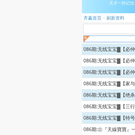
天才一秒记住:w
齐赢首页
刷新资料
>
086期:无线宝宝▓【必
086期:无线宝宝▓【必
086期:无线宝宝▓【必
086期:无线宝宝▓【家
086期:无线宝宝▓【绝
086期:无线宝宝▓【三
086期:无线宝宝▓【特
086期:㊣『天線寶寶』