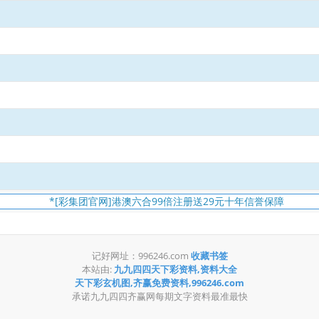
*[彩集团官网]港澳六合99倍注册送29元十年信誉保障
记好网址：996246.com
收藏书签
本站由:
九九四四天下彩资料,资料大全
天下彩玄机图,齐赢免费资料,996246.com
承诺九九四四齐赢网每期文字资料最准最快