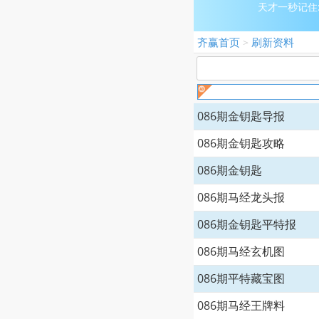
天才一秒记住:w
齐赢首页
刷新资料
>
086期金钥匙导报
086期金钥匙攻略
086期金钥匙
086期马经龙头报
086期金钥匙平特报
086期马经玄机图
086期平特藏宝图
086期马经王牌料