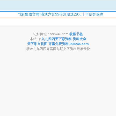
*[彩集团官网]港澳六合99倍注册送29元十年信誉保障
记好网址：996246.com
收藏书签
本站由:
九九四四天下彩资料,资料大全
天下彩玄机图,齐赢免费资料,996246.com
承诺九九四四齐赢网每期文字资料最准最快