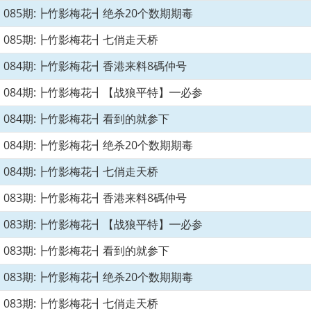
085期:┣竹影梅花┫绝杀20个数期期毒
085期:┣竹影梅花┫七俏走天桥
084期:┣竹影梅花┫香港来料8碼仲号
084期:┣竹影梅花┫【战狼平特】━必参
084期:┣竹影梅花┫看到的就参下
084期:┣竹影梅花┫绝杀20个数期期毒
084期:┣竹影梅花┫七俏走天桥
083期:┣竹影梅花┫香港来料8碼仲号
083期:┣竹影梅花┫【战狼平特】━必参
083期:┣竹影梅花┫看到的就参下
083期:┣竹影梅花┫绝杀20个数期期毒
083期:┣竹影梅花┫七俏走天桥