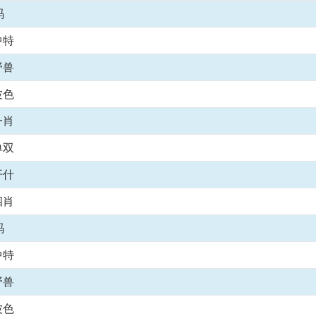
码
中特
野兽
波色
一肖
单双
开什
四肖
码
中特
野兽
波色