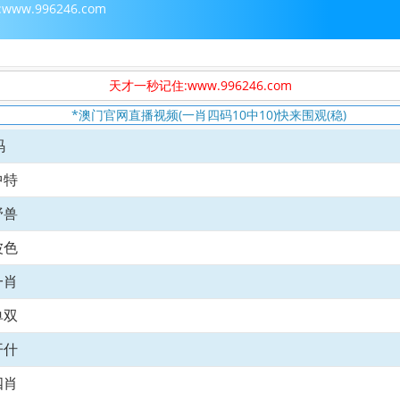
ww.996246.com
天才一秒记住:www.996246.com
*澳门官网直播视频(一肖四码10中10)快来围观(稳)
码
中特
野兽
波色
一肖
单双
开什
四肖