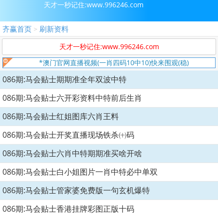
天才一秒记住:www.996246.com
齐赢首页
刷新资料
>
天才一秒记住:www.996246.com
*澳门官网直播视频(一肖四码10中10)快来围观(稳)
086期:马会贴士期期准全年双波中特
086期:马会贴士六开彩资料中特前后生肖
086期:马会贴士红姐图库六肖王料
086期:马会贴士开奖直播现场铁杀㈩码
086期:马会贴士六肖中特期期准买啥开啥
086期:马会贴士白小姐图片一肖中特必中单双
086期:马会贴士管家婆免费版一句玄机爆特
086期:马会贴士香港挂牌彩图正版十码