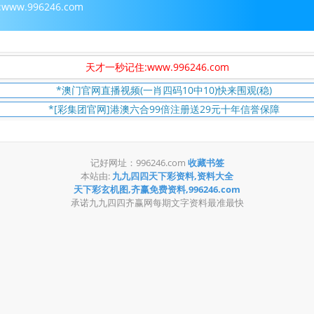
ww.996246.com
天才一秒记住:www.996246.com
*澳门官网直播视频(一肖四码10中10)快来围观(稳)
*[彩集团官网]港澳六合99倍注册送29元十年信誉保障
记好网址：996246.com
收藏书签
本站由:
九九四四天下彩资料,资料大全
天下彩玄机图,齐赢免费资料,996246.com
承诺九九四四齐赢网每期文字资料最准最快